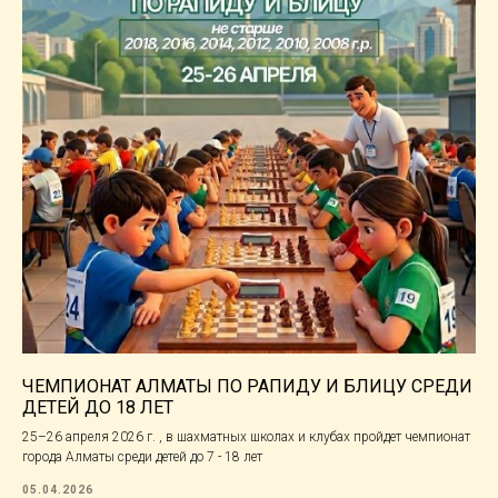
ЧЕМПИОНАТ АЛМАТЫ ПО РАПИДУ И БЛИЦУ СРЕДИ
ДЕТЕЙ ДО 18 ЛЕТ
25–26 апреля 2026 г. , в шахматных школах и клубах пройдет чемпионат
города Алматы среди детей до 7 - 18 лет
05.04.2026