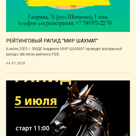
РЕЙТИНГОВЫЙ РАПИД "МИР ШАХМАТ"
6 июля 2025 г. ФИДЕ Академия МИР ШАХМАТ проводит воскресный
рапид с обсчетом рейтинга FIDE
04.07.2025