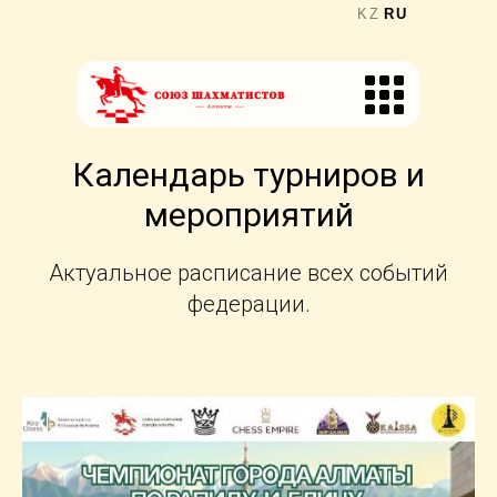
KZ
RU
Календарь турниров и
мероприятий
Актуальное расписание всех событий
федерации.