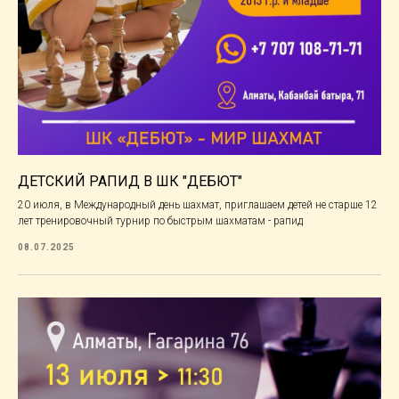
ДЕТСКИЙ РАПИД В ШК "ДЕБЮТ"
20 июля, в Международный день шахмат, приглашаем детей не старше 12
лет тренировочный турнир по быстрым шахматам - рапид
08.07.2025