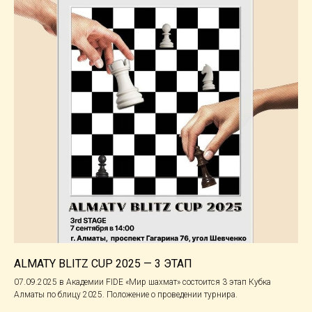
ALMATY BLITZ CUP 2025 — 3 ЭТАП
07.09.2025 в Академии FIDE «Мир шахмат» состоится 3 этап Кубка
Алматы по блицу 2025. Положение о проведении турнира.