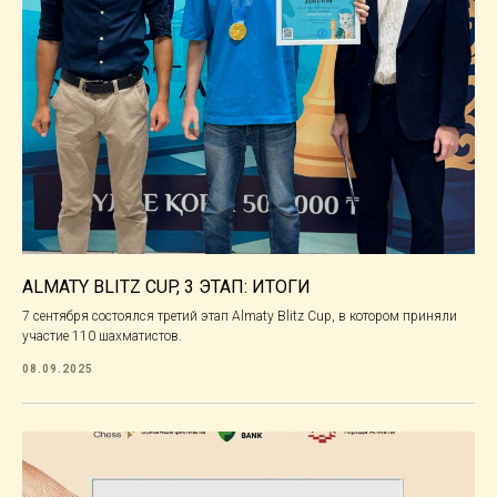
ALMATY BLITZ CUP, 3 ЭТАП: ИТОГИ
7 сентября состоялся третий этап Almaty Blitz Cup, в котором приняли
участие 110 шахматистов.
08.09.2025