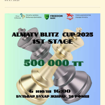
04.07.2025