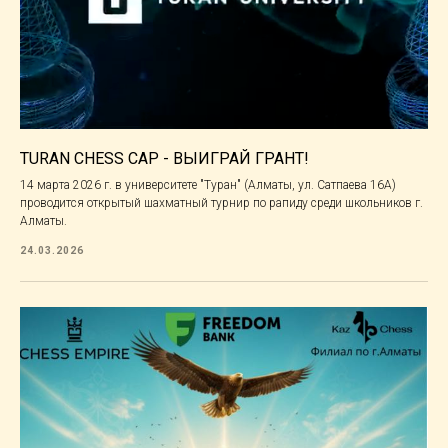
TURAN CHESS CAP - ВЫИГРАЙ ГРАНТ!
14 марта 2026 г. в университете "Туран" (Алматы, ул. Сатпаева 16А)
проводится открытый шахматный турнир по рапиду среди школьников г.
Алматы.
24.03.2026