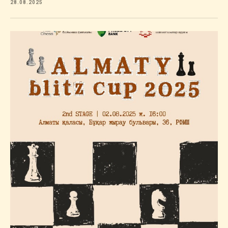
28.08.2025