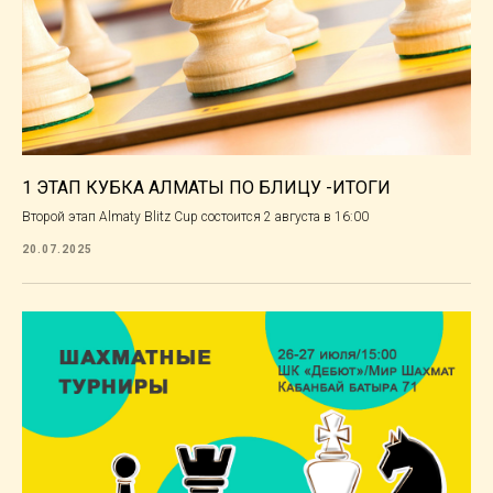
1 ЭТАП КУБКА АЛМАТЫ ПО БЛИЦУ -ИТОГИ
Второй этап Almaty Blitz Cup состоится 2 августа в 16:00
20.07.2025