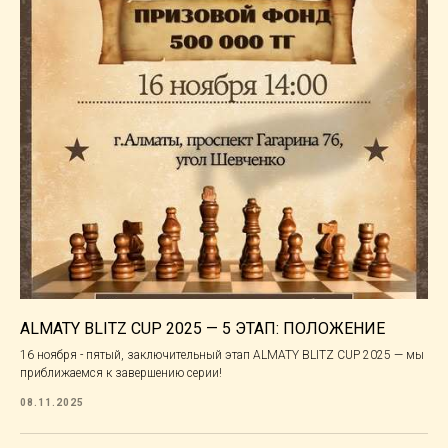
ALMATY BLITZ CUP 2025 — 5 ЭТАП: ПОЛОЖЕНИЕ
16 ноября - пятый, заключительный этап ALMATY BLITZ CUP 2025 — мы
приближаемся к завершению серии!
08.11.2025